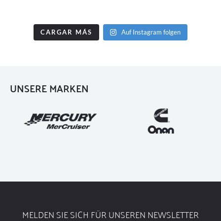
CARGAR MÁS
Auf Instagram folgen
UNSERE MARKEN
MELDEN SIE SICH FÜR UNSEREN NEWSLETTER