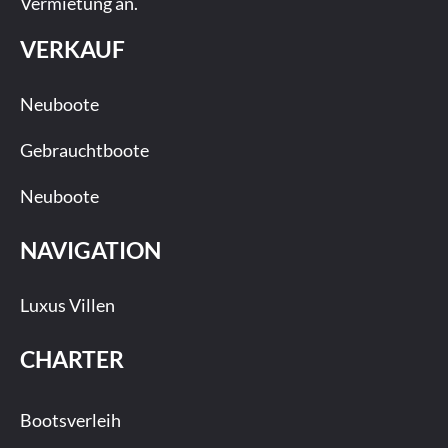
Vermietung an.
VERKAUF
Neuboote
Gebrauchtboote
Neuboote
NAVIGATION
Luxus Villen
CHARTER
Bootsverleih