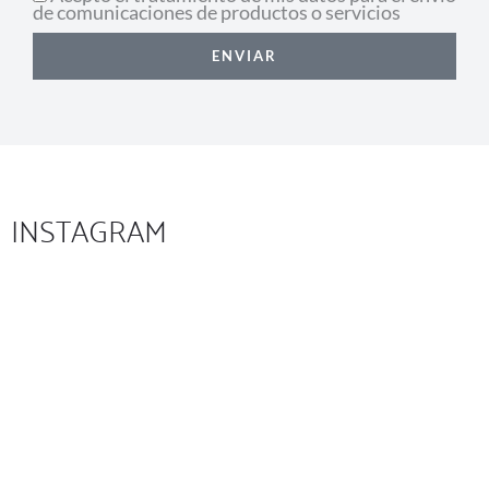
de comunicaciones de productos o servicios
ENVIAR
INSTAGRAM