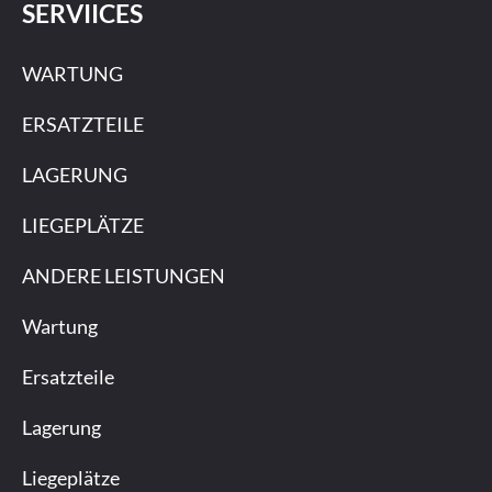
SERVIICES
WARTUNG
ERSATZTEILE
LAGERUNG
LIEGEPLÄTZE
ANDERE LEISTUNGEN
Wartung
Ersatzteile
Lagerung
Liegeplätze