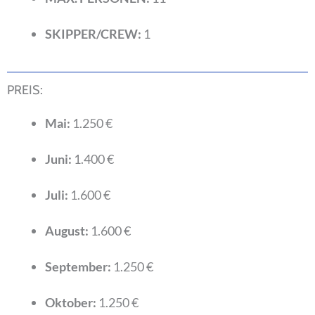
SKIPPER/CREW:
1
PREIS:
Mai:
1.250 €
Juni:
1.400 €
Juli:
1.600 €
August:
1.600 €
September:
1.250 €
Oktober:
1.250 €