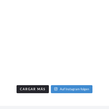
CARGAR MÁS
Auf Instagram folgen