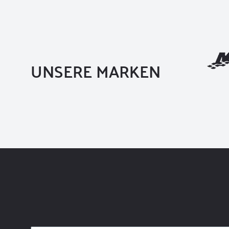
UNSERE MARKEN