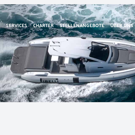
SERVICES
CHARTER
STELLENANGEBOTE
ÜBER UNS