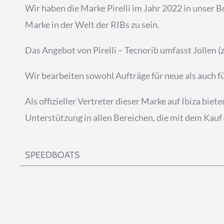
Wir haben die Marke Pirelli im Jahr 2022 in unser 
Marke in der Welt der RIBs zu sein.
Das Angebot von Pirelli – Tecnorib umfasst Jollen (
Wir bearbeiten sowohl Aufträge für neue als auch f
Als offizieller Vertreter dieser Marke auf Ibiza bie
Unterstützung in allen Bereichen, die mit dem Kauf
SPEEDBOATS