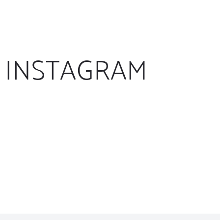
INSTAGRAM