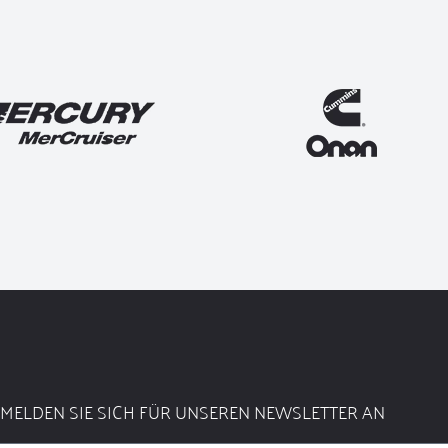
MELDEN SIE SICH FÜR UNSEREN NEWSLETTER AN