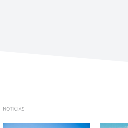
NOTICIAS