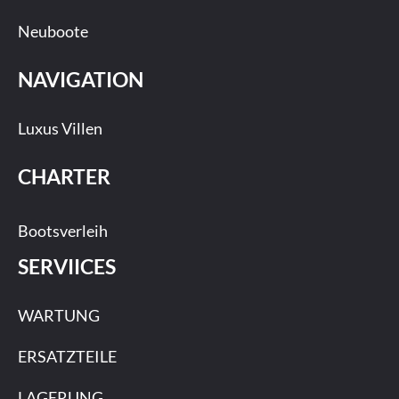
Neuboote
NAVIGATION
Luxus Villen
CHARTER
Bootsverleih
SERVIICES
WARTUNG
ERSATZTEILE
LAGERUNG