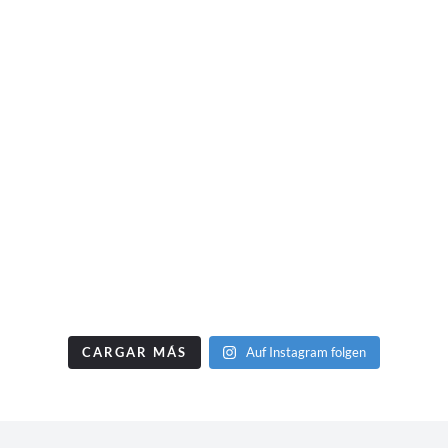
CARGAR MÁS
Auf Instagram folgen