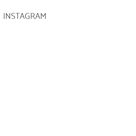
INSTAGRAM