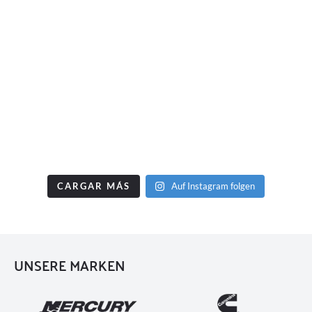
CARGAR MÁS
Auf Instagram folgen
UNSERE MARKEN