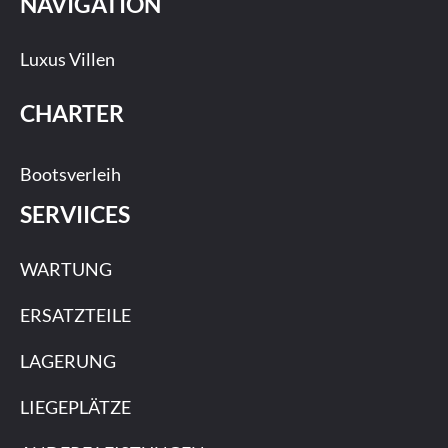
NAVIGATION
Luxus Villen
CHARTER
Bootsverleih
SERVIICES
WARTUNG
ERSATZTEILE
LAGERUNG
LIEGEPLÄTZE