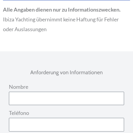
Alle Angaben dienen nur zu Informationszwecken.
Ibiza Yachting übernimmt keine Haftung für Fehler
oder Auslassungen
Anforderung von Informationen
Nombre
Teléfono