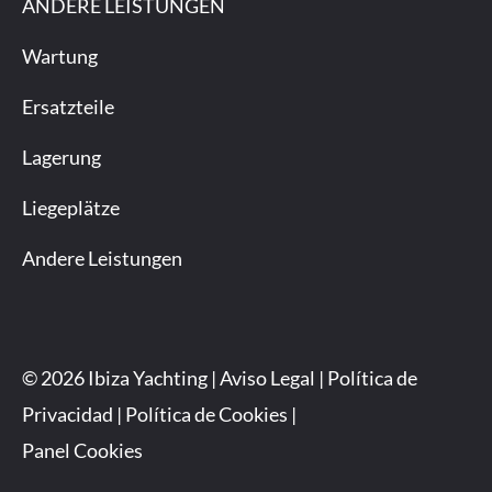
ANDERE LEISTUNGEN
Wartung
Ersatzteile
Lagerung
Liegeplätze
Andere Leistungen
© 2026 Ibiza Yachting |
Aviso Legal
|
Política de
Privacidad
|
Política de Cookies
|
Panel Cookies