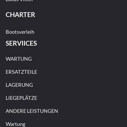
CHARTER
Bootsverleih
SERVIICES
WARTUNG
ERSATZTEILE
LAGERUNG
LIEGEPLÄTZE
ANDERE LEISTUNGEN
Wartung