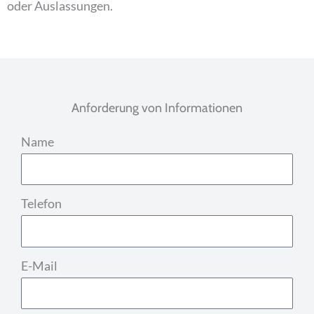
oder Auslassungen.
Anforderung von Informationen
Name
Telefon
E-Mail