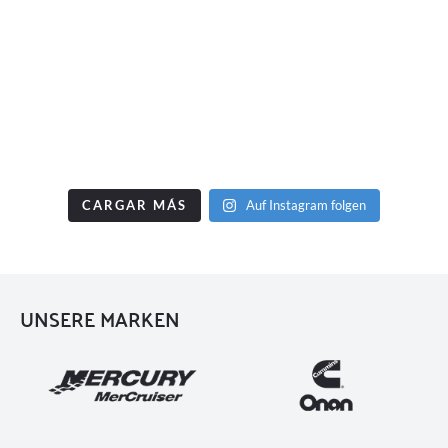
CARGAR MÁS
Auf Instagram folgen
UNSERE MARKEN