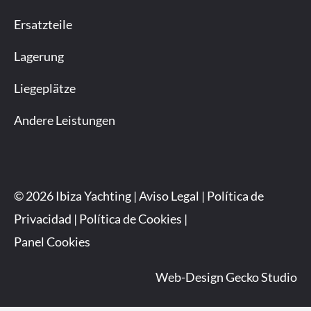
Ersatzteile
Lagerung
Liegeplätze
Andere Leistungen
© 2026 Ibiza Yachting |
Aviso Legal
|
Política de
Privacidad
|
Política de Cookies
|
Panel Cookies
Web-Design
Gecko Studio