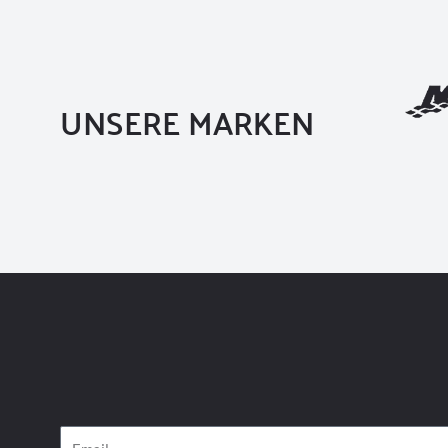
UNSERE MARKEN
Email