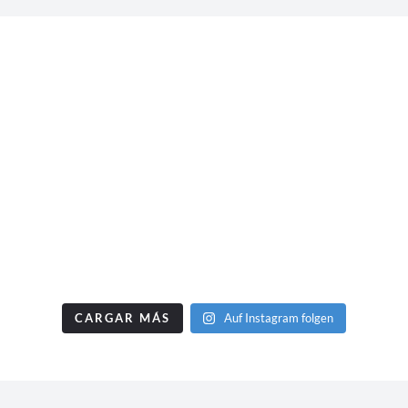
CARGAR MÁS
Auf Instagram folgen