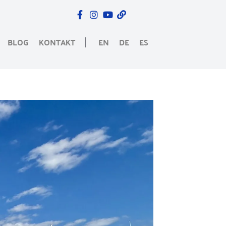
BLOG
KONTAKT
EN
DE
ES