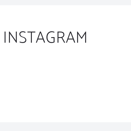
INSTAGRAM