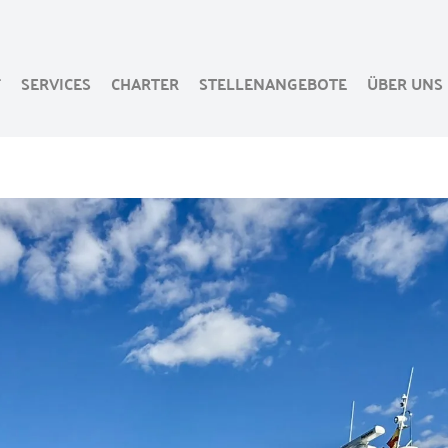
F
SERVICES
CHARTER
STELLENANGEBOTE
ÜBER UNS