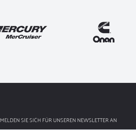
MELDEN SIE SICH FÜR UNSEREN NEWSLETTER AN