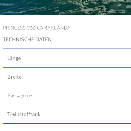
PRINCESS V50 CAMARCANDA
TECHNISCHE DATEN:
Länge
Breite
Passagiere
Treibstofftank