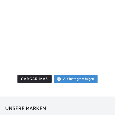
CARGAR MÁS
Auf Instagram folgen
UNSERE MARKEN