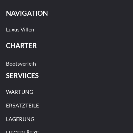
NAVIGATION
Luxus Villen
CHARTER
Bootsverleih
SERVIICES
WARTUNG
ERSATZTEILE
LAGERUNG
LIEGEPLÄTZE