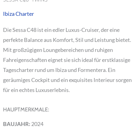
Ibiza Charter
Die Sessa C48 ist ein edler Luxus-Cruiser, der eine
perfekte Balance aus Komfort, Stil und Leistung bietet.
Mit großzügigen Loungebereichen und ruhigen
Fahreigenschaften eignet sie sich ideal für erstklassige
Tagescharter rund um Ibiza und Formentera. Ein
geräumiges Cockpit und ein exquisites Interieur sorgen
für ein echtes Luxuserlebnis.
HAUPTMERKMALE:
BAUJAHR:
2024