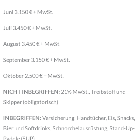
Juni 3.150 € + MwSt.
Juli 3.450 € + MwSt.
August 3.450 € + MwSt.
September 3.150 € + MwSt.
Oktober 2.500 € + MwSt.
NICHT INBEGRIFFEN:
21% MwSt., Treibstoff und
Skipper (obligatorisch)
INBEGRIFFEN:
Versicherung, Handtücher, Eis, Snacks,
Bier und Softdrinks, Schnorchelausrüstung, Stand-Up-
Paddle (SUP)