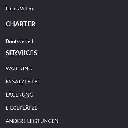
Luxus Villen
CHARTER
Bootsverleih
SERVIICES
WARTUNG
ERSATZTEILE
LAGERUNG
LIEGEPLÄTZE
ANDERE LEISTUNGEN