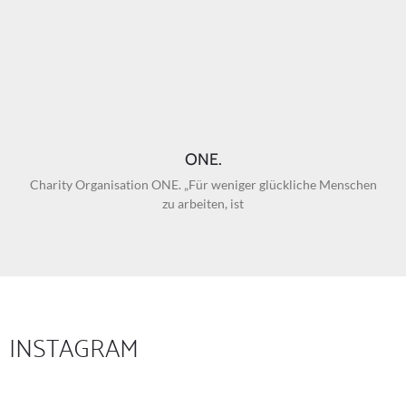
ONE.
Charity Organisation ONE. „Für weniger glückliche Menschen
zu arbeiten, ist
INSTAGRAM