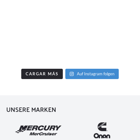
CARGAR MÁS
Auf Instagram folgen
UNSERE MARKEN