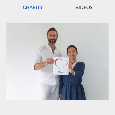
CHARITY
VIDEOS