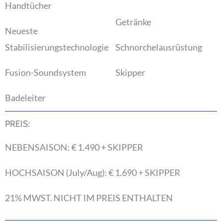
Handtücher
Getränke
Neueste
Stabilisierungstechnologie
Schnorchelausrüstung
Fusion-Soundsystem
Skipper
Badeleiter
PREIS:
NEBENSAISON: € 1.490 + SKIPPER
HOCHSAISON (July/Aug): € 1.690 + SKIPPER
21% MWST. NICHT IM PREIS ENTHALTEN