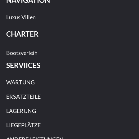
Luxus Villen
CHARTER
Bootsverleih
SERVIICES
WARTUNG
ERSATZTEILE
LAGERUNG
LIEGEPLÄTZE