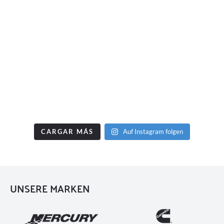
CARGAR MÁS
Auf Instagram folgen
UNSERE MARKEN