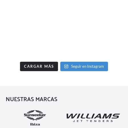
CARGAR MÁS
Seguir en Instagram
NUESTRAS MARCAS