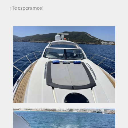
¡Te esperamos!