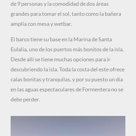
de 9 personas y la comodidad de dos áreas
grandes para tomar el sol, tanto como la bañera
amplia con mesa y wetbar.
El barco tiene su base en la Marina de Santa
Eulalia, uno de los puertos más bonitos de la isla.
Desde allí se tiene muchas opciones para ir
descubriendo la isla. Toda la costa del este ofrece
calas bonitas y tranquilas, y por su puesto un día
en las aguas espectaculares de Formentera no se
debe perder.