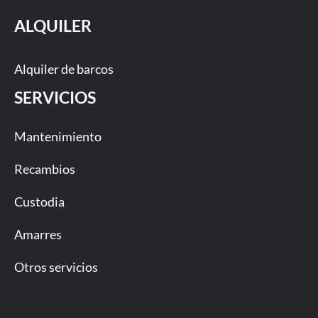
ALQUILER
Alquiler de barcos
SERVICIOS
Mantenimiento
Recambios
Custodia
Amarres
Otros servicios