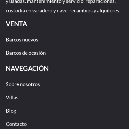
y usadas, mantenimiento y servicio, reparaciones,
f
custodia en varadero y nave, recambios y alquileres.
VENTA
Barcos nuevos
Barcos de ocasión
NAVEGACIÓN
Sobre nosotros
Villas
Blog
Contacto