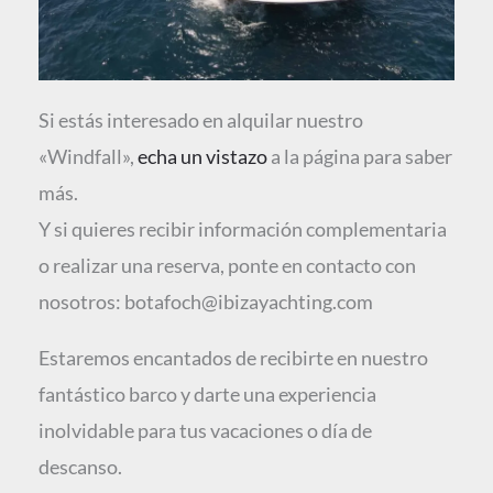
Si estás interesado en alquilar nuestro
«Windfall»,
echa un vistazo
a la página para saber
más.
Y si quieres recibir información complementaria
o realizar una reserva, ponte en contacto con
nosotros: botafoch@ibizayachting.com
Estaremos encantados de recibirte en nuestro
fantástico barco y darte una experiencia
inolvidable para tus vacaciones o día de
descanso.