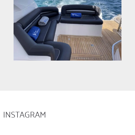
INSTAGRAM