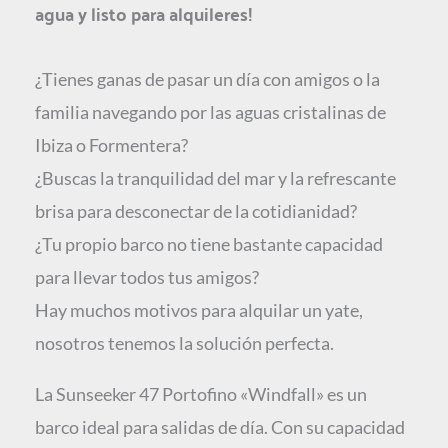
agua y listo para alquileres!
¿Tienes ganas de pasar un día con amigos o la
familia navegando por las aguas cristalinas de
Ibiza o Formentera?
¿Buscas la tranquilidad del mar y la refrescante
brisa para desconectar de la cotidianidad?
¿Tu propio barco no tiene bastante capacidad
para llevar todos tus amigos?
Hay muchos motivos para alquilar un yate,
nosotros tenemos la solución perfecta.
La Sunseeker 47 Portofino «Windfall» es un
barco ideal para salidas de día. Con su capacidad