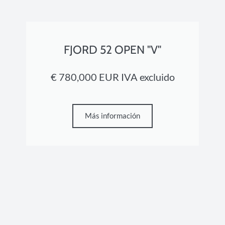
FJORD 52 OPEN "V"
€ 780,000 EUR IVA excluido
Más información