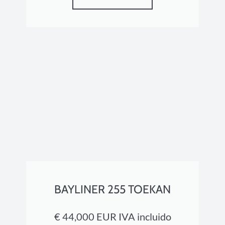
BAYLINER 255 TOEKAN
€ 44,000 EUR IVA incluido