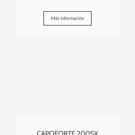
Más información
CAPOFORTE 200SX