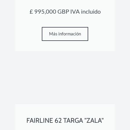
£ 995,000 GBP IVA incluido
Más información
FAIRLINE 62 TARGA "ZALA"