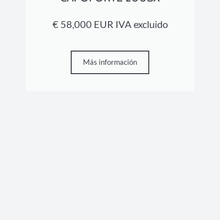
€ 58,000 EUR IVA excluido
Más información