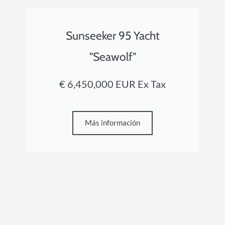
Sunseeker 95 Yacht
"Seawolf"
€ 6,450,000 EUR Ex Tax
Más información