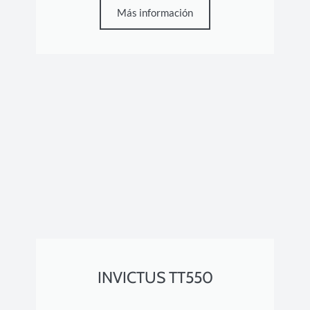
Más información
INVICTUS TT550