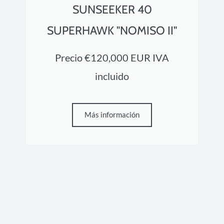
SUNSEEKER 40
SUPERHAWK "NOMISO II"
Precio €120,000 EUR IVA
incluido
Más información