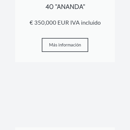
40 "ANANDA"
€ 350,000 EUR IVA incluido
Más información