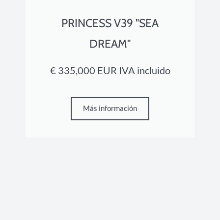
PRINCESS V39 "SEA
DREAM"
€ 335,000 EUR IVA incluido
Más información