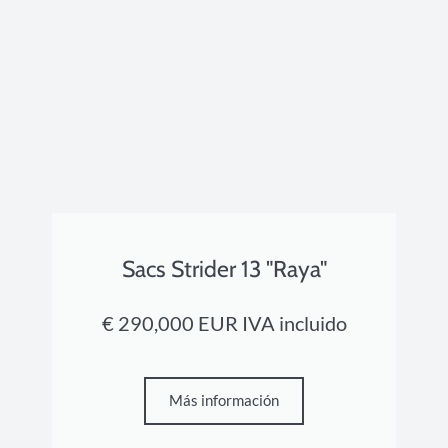
Sacs Strider 13 "Raya"
€ 290,000 EUR IVA incluido
Más información