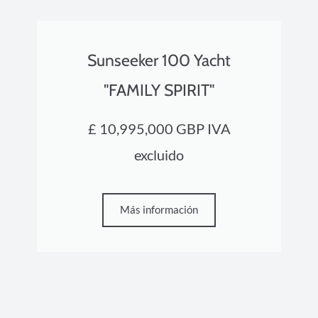
Sunseeker 100 Yacht
"FAMILY SPIRIT"
£ 10,995,000 GBP IVA
excluido
Más información