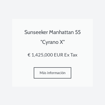
Sunseeker Manhattan 55
"Cyrano X"
€ 1,425,000 EUR Ex Tax
Más información