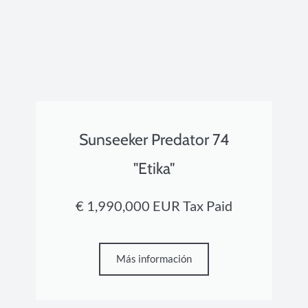
Sunseeker Predator 74
"Etika"
€ 1,990,000 EUR Tax Paid
Más información