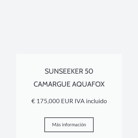
SUNSEEKER 50
CAMARGUE AQUAFOX
€ 175,000 EUR IVA incluido
Más información