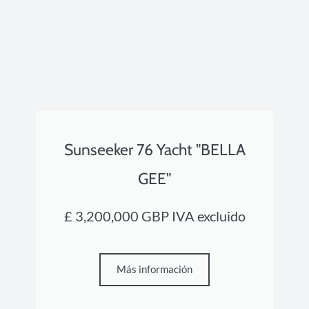
Sunseeker 76 Yacht "BELLA
GEE"
£ 3,200,000 GBP IVA excluido
Más información