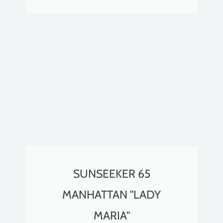
SUNSEEKER 65
MANHATTAN "LADY
MARIA"