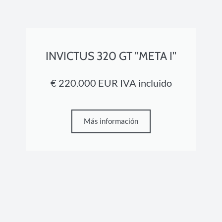
INVICTUS 320 GT ''META I''
€ 220.000 EUR IVA incluido
Más información