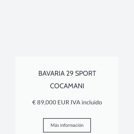
BAVARIA 29 SPORT
COCAMANI
€ 89,000 EUR IVA incluido
Más información