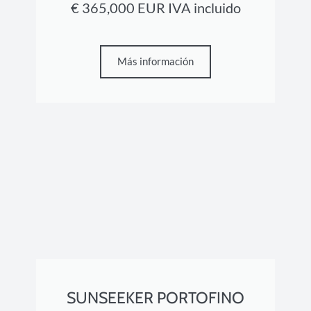
€ 365,000 EUR IVA incluido
Más información
SUNSEEKER PORTOFINO