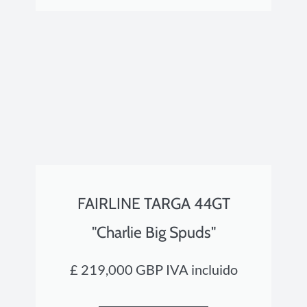
FAIRLINE TARGA 44GT
"Charlie Big Spuds"
£ 219,000 GBP IVA incluido