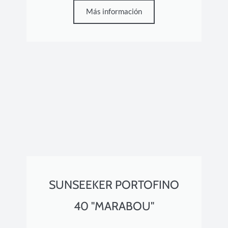
Más información
SUNSEEKER PORTOFINO
40 "MARABOU"