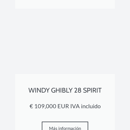
WINDY GHIBLY 28 SPIRIT
€ 109,000 EUR IVA incluido
Más información