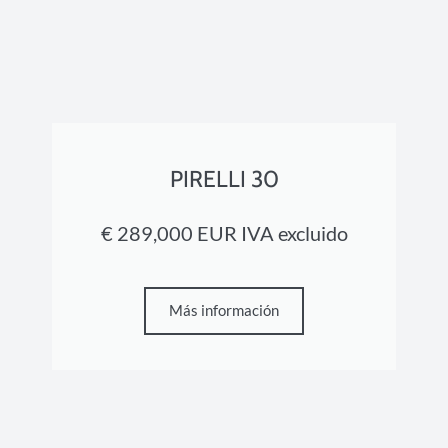
PIRELLI 30
€ 289,000 EUR IVA excluido
Más información