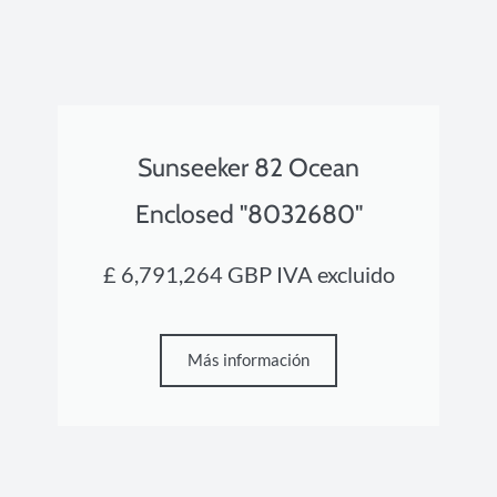
Sunseeker 82 Ocean
Enclosed "8032680"
£ 6,791,264 GBP IVA excluido
Más información