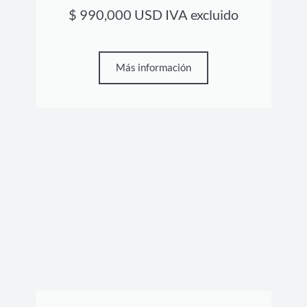
$ 990,000 USD IVA excluido
Más información