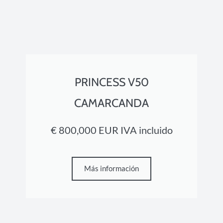
PRINCESS V50
CAMARCANDA
€ 800,000 EUR IVA incluido
Más información