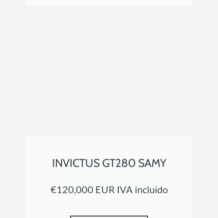
INVICTUS GT280 SAMY
€120,000 EUR IVA incluido