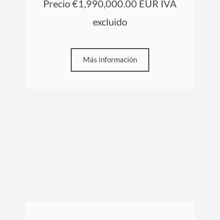
Precio €1,990,000.00 EUR IVA
excluido
Más información