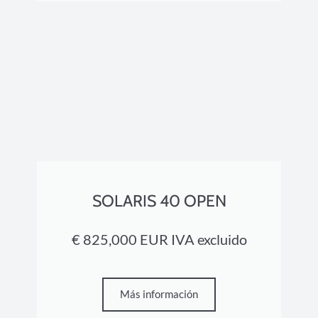
SOLARIS 40 OPEN
€ 825,000 EUR IVA excluido
Más información