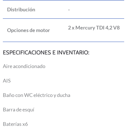
Distribución
-
2 x Mercury TDI 4,2 V8
Opciones de motor
ESPECIFICACIONES E INVENTARIO:
Aire acondicionado
AIS
Baño con WC eléctrico y ducha
Barra de esquí
Baterías x6