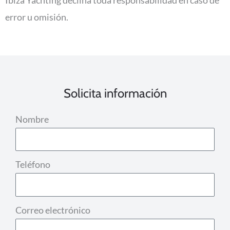
error u omisión.
Solicita información
Nombre
Teléfono
Correo electrónico