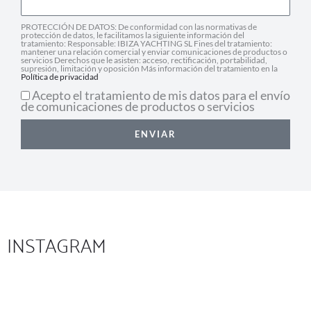
PROTECCIÓN DE DATOS: De conformidad con las normativas de
protección de datos, le facilitamos la siguiente información del
tratamiento: Responsable: IBIZA YACHTING SL Fines del tratamiento:
mantener una relación comercial y enviar comunicaciones de productos o
servicios Derechos que le asisten: acceso, rectificación, portabilidad,
supresión, limitación y oposición Más información del tratamiento en la
Política de privacidad
Acepto el tratamiento de mis datos para el envío
de comunicaciones de productos o servicios
ENVIAR
INSTAGRAM