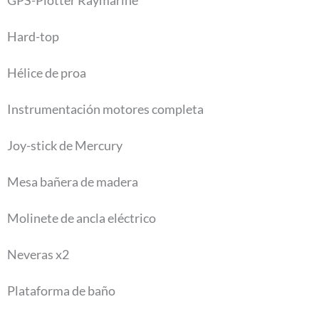
Hard-top
Hélice de proa
Instrumentación motores completa
Joy-stick de Mercury
Mesa bañera de madera
Molinete de ancla eléctrico
Neveras x2
Plataforma de baño