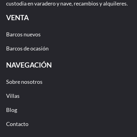
custodia en varadero y nave, recambios y alquileres.
VENTA
Barcos nuevos
Barcos de ocasión
NAVEGACIÓN
Sobre nosotros
Villas
Blog
Contacto