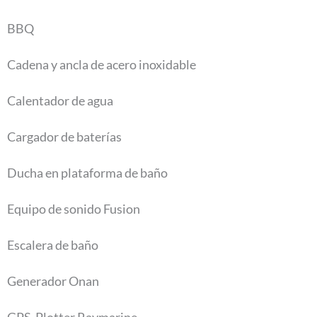
BBQ
Cadena y ancla de acero inoxidable
Calentador de agua
Cargador de baterías
Ducha en plataforma de baño
Equipo de sonido Fusion
Escalera de baño
Generador Onan
GPS-Plotter Raymarine