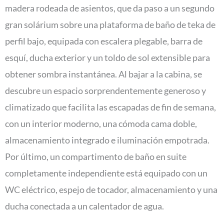
madera rodeada de asientos, que da paso a un segundo
gran solárium sobre una plataforma de baño de teka de
perfil bajo, equipada con escalera plegable, barra de
esquí, ducha exterior y un toldo de sol extensible para
obtener sombra instantánea. Al bajar a la cabina, se
descubre un espacio sorprendentemente generoso y
climatizado que facilita las escapadas de fin de semana,
con un interior moderno, una cómoda cama doble,
almacenamiento integrado e iluminación empotrada.
Por último, un compartimento de baño en suite
completamente independiente está equipado con un
WC eléctrico, espejo de tocador, almacenamiento y una
ducha conectada a un calentador de agua.