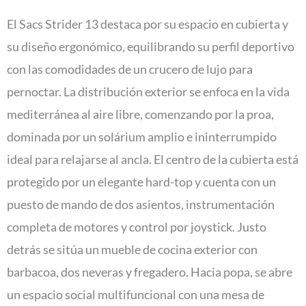
El Sacs Strider 13 destaca por su espacio en cubierta y
su diseño ergonómico, equilibrando su perfil deportivo
con las comodidades de un crucero de lujo para
pernoctar. La distribución exterior se enfoca en la vida
mediterránea al aire libre, comenzando por la proa,
dominada por un solárium amplio e ininterrumpido
ideal para relajarse al ancla. El centro de la cubierta está
protegido por un elegante hard-top y cuenta con un
puesto de mando de dos asientos, instrumentación
completa de motores y control por joystick. Justo
detrás se sitúa un mueble de cocina exterior con
barbacoa, dos neveras y fregadero. Hacia popa, se abre
un espacio social multifuncional con una mesa de