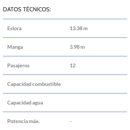
DATOS TÉCNICOS:
Eslora
13.38 m
Manga
3.98 m
Pasajeros
12
Capacidad combustible
Capacidad agua
Potencia máx.
-