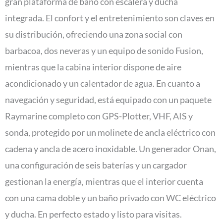
gran plataforma de baño con escalera y ducha
integrada. El confort y el entretenimiento son claves en
su distribución, ofreciendo una zona social con
barbacoa, dos neveras y un equipo de sonido Fusion,
mientras que la cabina interior dispone de aire
acondicionado y un calentador de agua. En cuanto a
navegación y seguridad, está equipado con un paquete
Raymarine completo con GPS-Plotter, VHF, AIS y
sonda, protegido por un molinete de ancla eléctrico con
cadena y ancla de acero inoxidable. Un generador Onan,
una configuración de seis baterías y un cargador
gestionan la energía, mientras que el interior cuenta
con una cama doble y un baño privado con WC eléctrico
y ducha. En perfecto estado y listo para visitas.