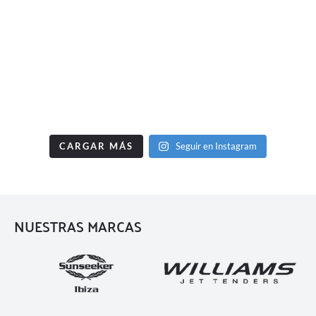
CARGAR MÁS
Seguir en Instagram
NUESTRAS MARCAS