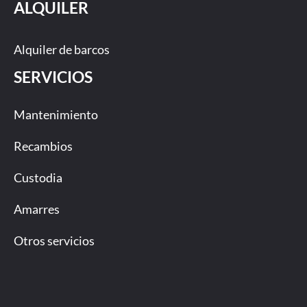
ALQUILER
Alquiler de barcos
SERVICIOS
Mantenimiento
Recambios
Custodia
Amarres
Otros servicios