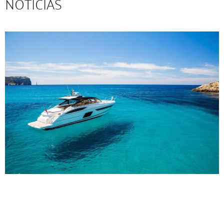
NOTICIAS