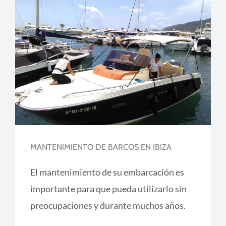
MANTENIMIENTO DE BARCOS EN IBIZA
El mantenimiento de su embarcación es
importante para que pueda utilizarlo sin
preocupaciones y durante muchos años.