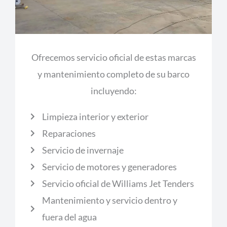
Ofrecemos servicio oficial de estas marcas
y mantenimiento completo de su barco
incluyendo:
Limpieza interior y exterior
Reparaciones
Servicio de invernaje
Servicio de motores y generadores
Servicio oficial de Williams Jet Tenders
Mantenimiento y servicio dentro y
fuera del agua