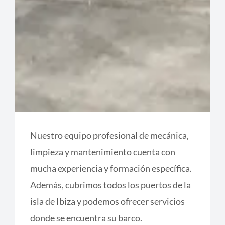
Nuestro equipo profesional de mecánica,
limpieza y mantenimiento cuenta con
mucha experiencia y formación específica.
Además, cubrimos todos los puertos de la
isla de Ibiza y podemos ofrecer servicios
donde se encuentra su barco.