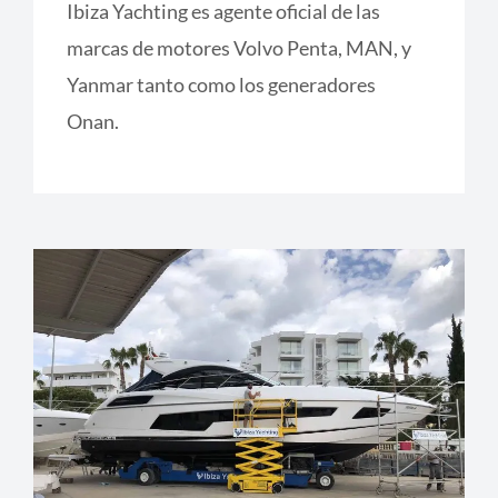
Ibiza Yachting es agente oficial de las
marcas de motores Volvo Penta, MAN, y
Yanmar tanto como los generadores
Onan.