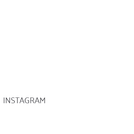
INSTAGRAM