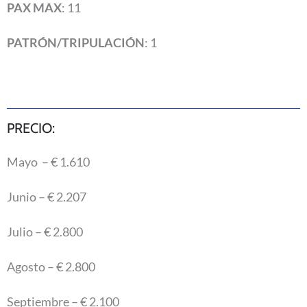
PAX MAX
: 11
PATRÓN/TRIPULACIÓN
: 1
PRECIO:
Mayo – € 1.610
Junio – € 2.207
Julio – € 2.800
Agosto – € 2.800
Septiembre – € 2.100