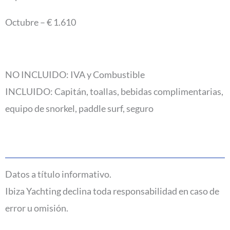
Octubre – € 1.610
NO INCLUIDO: IVA y Combustible
INCLUIDO: Capitán, toallas, bebidas complimentarias,
equipo de snorkel, paddle surf, seguro
Datos a título informativo.
Ibiza Yachting declina toda responsabilidad en caso de
error u omisión.