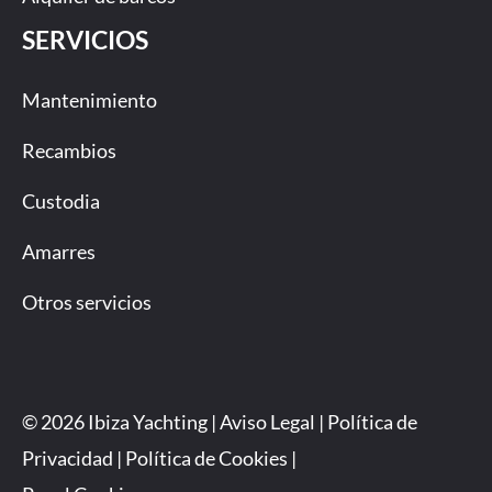
SERVICIOS
Mantenimiento
Recambios
Custodia
Amarres
Otros servicios
© 2026 Ibiza Yachting |
Aviso Legal
|
Política de
Privacidad
|
Política de Cookies
|