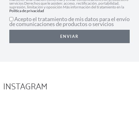
servicios Derechos que le asisten: acceso, rectificación, portabilidad,
supresión, limitación y oposición Más información del tratamiento en la
Política de privacidad
Acepto el tratamiento de mis datos para el envío
de comunicaciones de productos o servicios
ENVIAR
INSTAGRAM