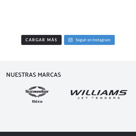
CARGAR MÁS
Seguir en Instagram
NUESTRAS MARCAS