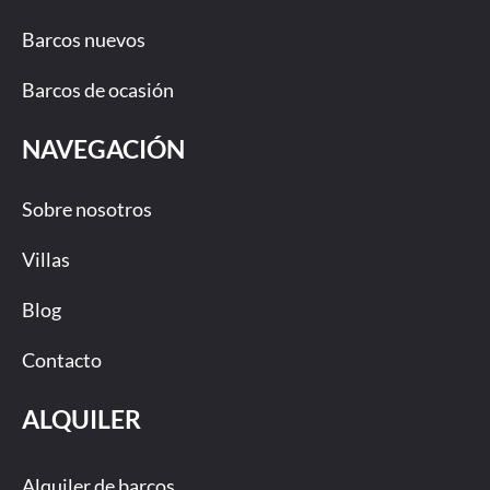
Barcos nuevos
Barcos de ocasión
NAVEGACIÓN
Sobre nosotros
Villas
Blog
Contacto
ALQUILER
Alquiler de barcos