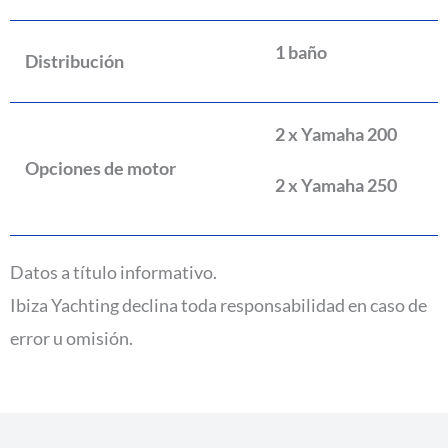
1 baño
Distribución
2 x Yamaha 200
Opciones de motor
2 x Yamaha 250
Datos a título informativo.
Ibiza Yachting declina toda responsabilidad en caso de
error u omisión.