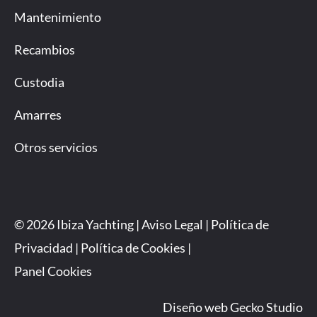
Mantenimiento
Recambios
Custodia
Amarres
Otros servicios
© 2026 Ibiza Yachting |
Aviso Legal
|
Política de
Privacidad
|
Política de Cookies
|
Panel Cookies
Diseño web
Gecko Studio