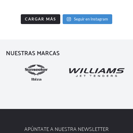
CARGAR MÁS
Seguir en Instagram
NUESTRAS MARCAS
APÚNTATE A NUESTRA NEWSLETTER