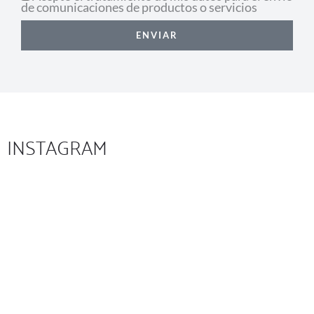
de comunicaciones de productos o servicios
ENVIAR
INSTAGRAM