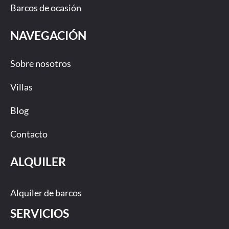
Barcos de ocasión
NAVEGACIÓN
Sobre nosotros
Villas
Blog
Contacto
ALQUILER
Alquiler de barcos
SERVICIOS