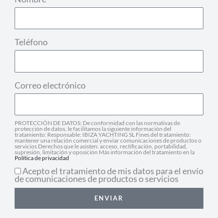
Teléfono
Correo electrónico
PROTECCIÓN DE DATOS: De conformidad con las normativas de
protección de datos, le facilitamos la siguiente información del
tratamiento: Responsable: IBIZA YACHTING SL Fines del tratamiento:
mantener una relación comercial y enviar comunicaciones de productos o
servicios Derechos que le asisten: acceso, rectificación, portabilidad,
supresión, limitación y oposición Más información del tratamiento en la
Política de privacidad
Acepto el tratamiento de mis datos para el envío
de comunicaciones de productos o servicios
ENVIAR