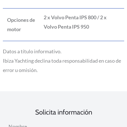
2 x Volvo Penta IPS 800 / 2 x
Opciones de
Volvo Penta IPS 950
motor
Datos a título informativo.
Ibiza Yachting declina toda responsabilidad en caso de
error u omisión.
Solicita información
Nombre