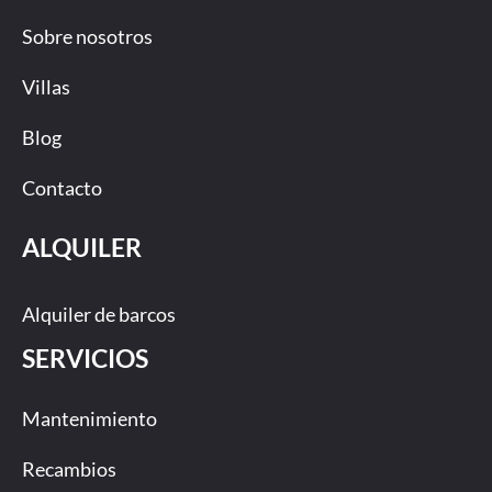
Sobre nosotros
Villas
Blog
Contacto
ALQUILER
Alquiler de barcos
SERVICIOS
Mantenimiento
Recambios