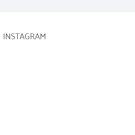
INSTAGRAM