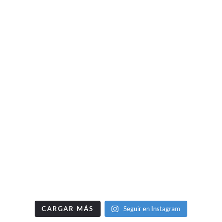
CARGAR MÁS
Seguir en Instagram