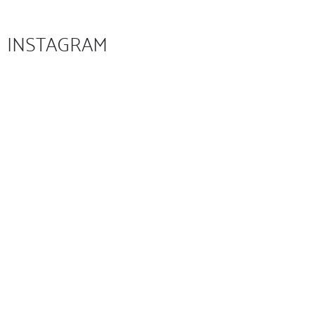
INSTAGRAM