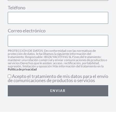
Teléfono
Correo electrónico
PROTECCIÓN DE DATOS: De conformidad con las normativas de
protección de datos, le facilitamos la siguiente información del
tratamiento: Responsable: IBIZA YACHTING SL Fines del tratamiento:
mantener una relación comercial y enviar comunicaciones de productos o
servicios Derechos que le asisten: acceso, rectificación, portabilidad,
supresión, limitación y oposición Más información del tratamiento en la
Política de privacidad
Acepto el tratamiento de mis datos para el envío
de comunicaciones de productos o servicios
ENVIAR