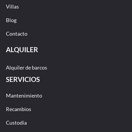
Villas
Blog
Contacto
ALQUILER
Alquiler de barcos
SERVICIOS
Mantenimiento
Recambios
Custodia