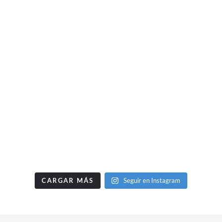
CARGAR MÁS
Seguir en Instagram