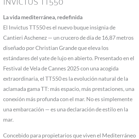
INVICTUS TT550
La vida mediterránea, redefinida
El Invictus TT550 es el nuevo buque insignia de
Cantieri Aschenez — un crucero de día de 16,87 metros
diseñado por Christian Grande que eleva los
estándares del yate de lujo en abierto. Presentado en el
Festival de Vela de Cannes 2025 con una acogida
extraordinaria, el TT550 es la evolución natural de la
aclamada gama TT: más espacio, más prestaciones, una
conexión más profunda con el mar. No es simplemente
una embarcación — es una declaración de estilo en la
mar.
Concebido para propietarios que viven el Mediterráneo