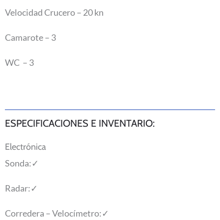
Velocidad Crucero – 20 kn
Camarote – 3
WC – 3
ESPECIFICACIONES E INVENTARIO:
Electrónica
Sonda:
✓
Radar:
✓
Corredera – Velocímetro:
✓