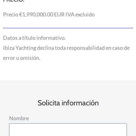
Precio €1,990,000.00 EUR IVA excluido
Datos a título informativo.
Ibiza Yachting declina toda responsabilidad en caso de
error u omisión.
Solicita información
Nombre