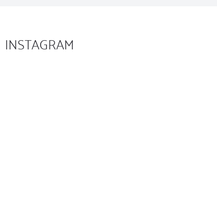
INSTAGRAM