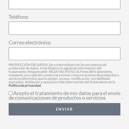
Teléfono
Correo electrónico
PROTECCIÓN DE DATOS: De conformidad con las normativas de
protección de datos, le facilitamos la siguiente información del
tratamiento: Responsable: IBIZA YACHTING SL Fines del tratamiento:
mantener una relación comercial y enviar comunicaciones de productos o
servicios Derechos que le asisten: acceso, rectificación, portabilidad,
supresión, limitación y oposición Más información del tratamiento en la
Política de privacidad
Acepto el tratamiento de mis datos para el envío
de comunicaciones de productos o servicios
ENVIAR