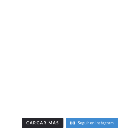
CARGAR MÁS
Seguir en Instagram