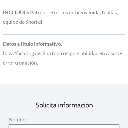
INCLIUDO:
Patrón, refrescos de bienvenida, toallas,
equipo de Snorkel
Datos a título informativo.
Ibiza Yachting declina toda responsabilidad en caso de
error u omisión.
Solicita información
Nombre