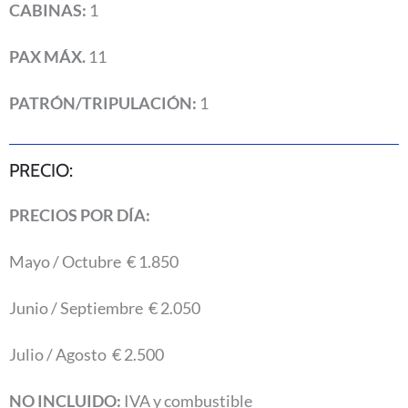
CABINAS:
1
PAX MÁX.
11
PATRÓN/TRIPULACIÓN:
1
PRECIO:
PRECIOS POR DÍA:
Mayo / Octubre € 1.850
Junio / Septiembre € 2.050
Julio / Agosto € 2.500
NO INCLUIDO:
IVA y combustible