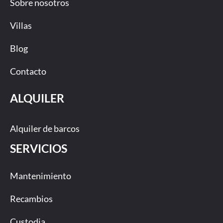
Sobre nosotros
Villas
Blog
Contacto
ALQUILER
Alquiler de barcos
SERVICIOS
Mantenimiento
Recambios
Custodia