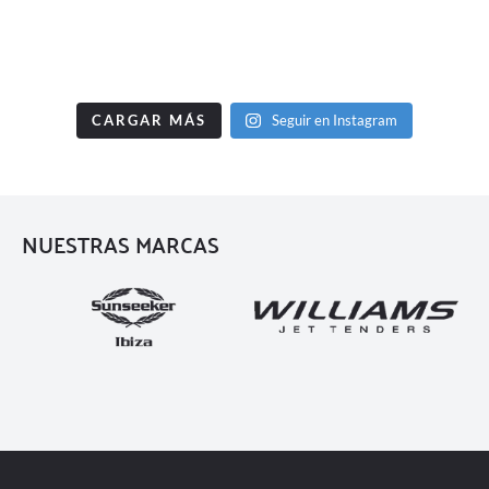
CARGAR MÁS
Seguir en Instagram
NUESTRAS MARCAS