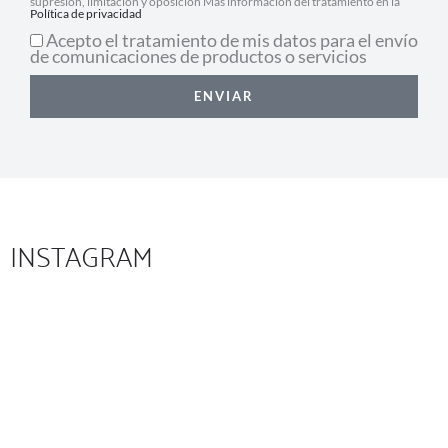
supresión, limitación y oposición Más información del tratamiento en la
Política de privacidad
Acepto el tratamiento de mis datos para el envío
de comunicaciones de productos o servicios
ENVIAR
INSTAGRAM