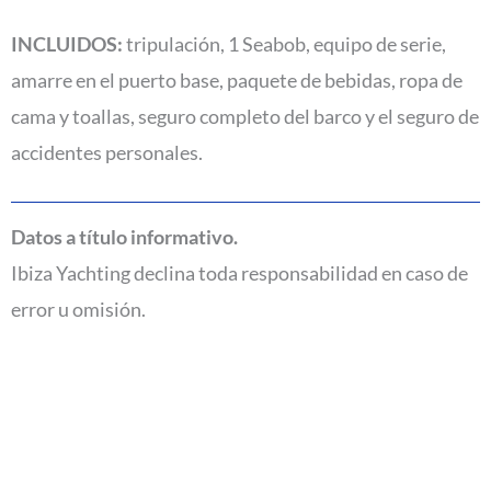
INCLUIDOS:
tripulación, 1 Seabob, equipo de serie,
amarre en el puerto base, paquete de bebidas, ropa de
cama y toallas, seguro completo del barco y el seguro de
accidentes personales.
Datos a título informativo.
Ibiza Yachting declina toda responsabilidad en caso de
error u omisión.