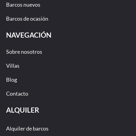
Barcos nuevos
Barcos de ocasión
NAVEGACIÓN
Sobre nosotros
Villas
Blog
Contacto
ALQUILER
Alquiler de barcos