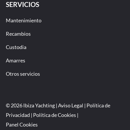
SERVICIOS
Mantenimiento
Recambios
Custodia
Amarres
Otros servicios
© 2026 Ibiza Yachting |
Aviso Legal
|
Política de
Privacidad
|
Política de Cookies
|
Panel Cookies