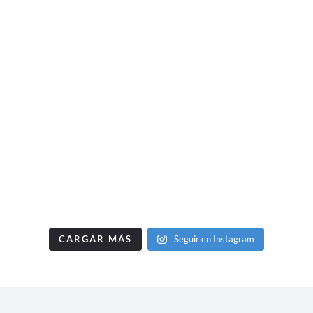
CARGAR MÁS
Seguir en Instagram