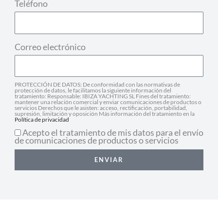
Teléfono
Correo electrónico
PROTECCIÓN DE DATOS: De conformidad con las normativas de
protección de datos, le facilitamos la siguiente información del
tratamiento: Responsable: IBIZA YACHTING SL Fines del tratamiento:
mantener una relación comercial y enviar comunicaciones de productos o
servicios Derechos que le asisten: acceso, rectificación, portabilidad,
supresión, limitación y oposición Más información del tratamiento en la
Política de privacidad
Acepto el tratamiento de mis datos para el envío
de comunicaciones de productos o servicios
ENVIAR