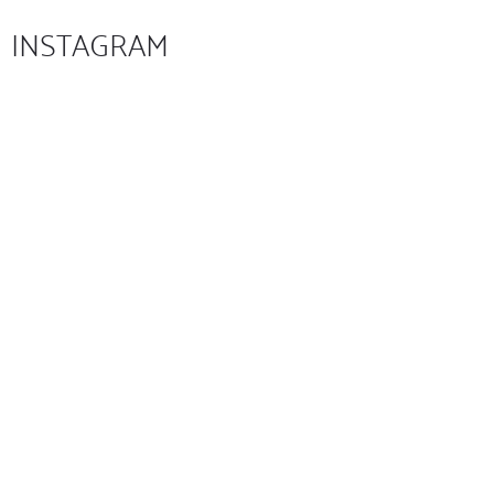
INSTAGRAM