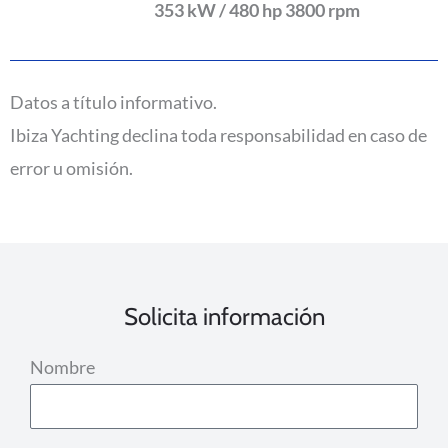
353 kW / 480 hp 3800 rpm
Datos a título informativo.
Ibiza Yachting declina toda responsabilidad en caso de
error u omisión.
Solicita información
Nombre