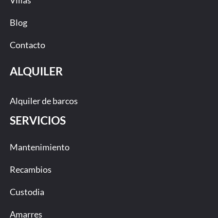
Blog
Contacto
ALQUILER
Alquiler de barcos
SERVICIOS
Mantenimiento
Recambios
Custodia
Amarres