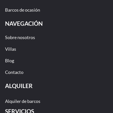
Barcos de ocasión
NAVEGACIÓN
Sobre nosotros
Villas
Blog
Contacto
ALQUILER
Alquiler de barcos
SERVICIOS