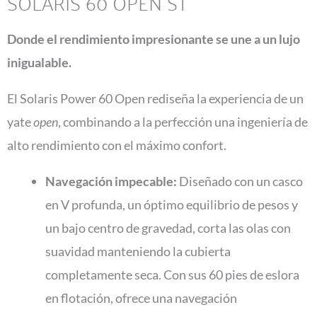
SOLARIS 60 OPEN ST
Donde el rendimiento impresionante se une a un lujo
inigualable.
El Solaris Power 60 Open rediseña la experiencia de un
yate
open
, combinando a la perfección una ingeniería de
alto rendimiento con el máximo confort.
Navegación impecable:
Diseñado con un casco
en V profunda, un óptimo equilibrio de pesos y
un bajo centro de gravedad, corta las olas con
suavidad manteniendo la cubierta
completamente seca. Con sus 60 pies de eslora
en flotación, ofrece una navegación