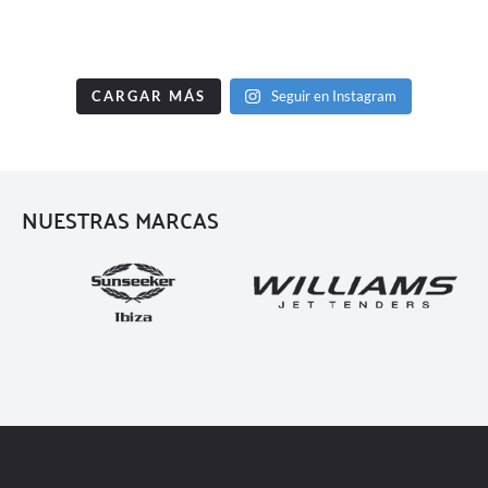
CARGAR MÁS
Seguir en Instagram
NUESTRAS MARCAS