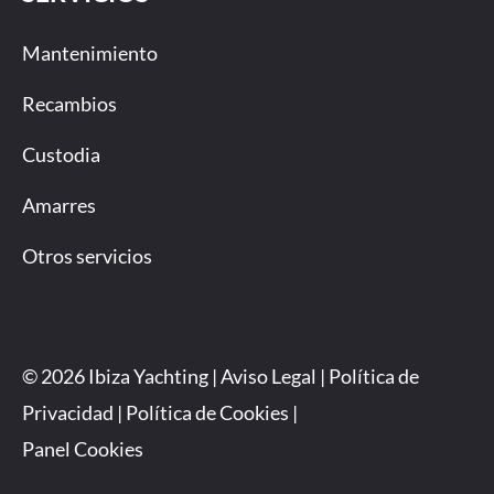
Mantenimiento
Recambios
Custodia
Amarres
Otros servicios
© 2026 Ibiza Yachting |
Aviso Legal
|
Política de
Privacidad
|
Política de Cookies
|
Panel Cookies