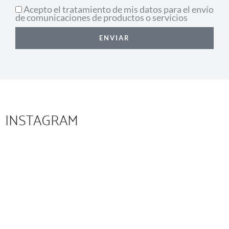
Acepto el tratamiento de mis datos para el envío
de comunicaciones de productos o servicios
ENVIAR
INSTAGRAM