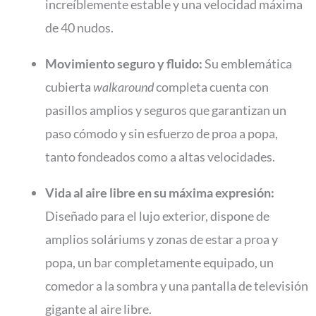
increíblemente estable y una velocidad máxima
de 40 nudos.
Movimiento seguro y fluido:
Su emblemática
cubierta
walkaround
completa cuenta con
pasillos amplios y seguros que garantizan un
paso cómodo y sin esfuerzo de proa a popa,
tanto fondeados como a altas velocidades.
Vida al aire libre en su máxima expresión:
Diseñado para el lujo exterior, dispone de
amplios soláriums y zonas de estar a proa y
popa, un bar completamente equipado, un
comedor a la sombra y una pantalla de televisión
gigante al aire libre.