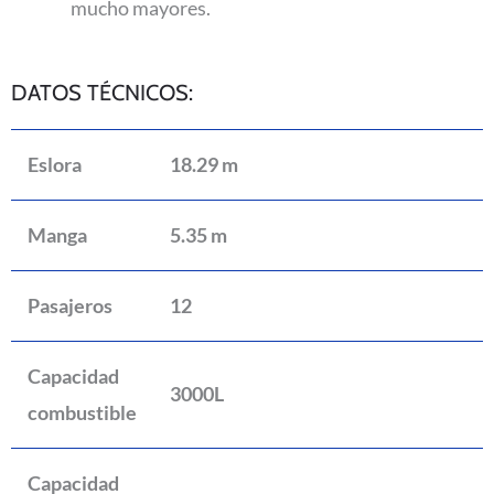
mucho mayores.
DATOS TÉCNICOS:
Eslora
18.29 m
Manga
5.35 m
Pasajeros
12
Capacidad
3000L
combustible
Capacidad