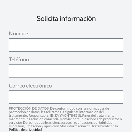
Solicita información
Nombre
Teléfono
Correo electrónico
PROTECCIÓN DE DATOS: De conformidad con las normativas de
protección de datos, le facilitamos la siguiente información del
tratamiento: Responsable: IBIZA YACHTING SL Fines del tratamiento:
mantener una relación comercial y enviar comunicaciones de productos o
servicios Derechos que le asisten: acceso, rectificación, portabilidad,
supresión, limitación y oposición Más información del tratamiento en la
Política de privacidad