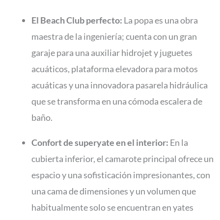
El Beach Club perfecto:
La popa es una obra
maestra de la ingeniería; cuenta con un gran
garaje para una auxiliar hidrojet y juguetes
acuáticos, plataforma elevadora para motos
acuáticas y una innovadora pasarela hidráulica
que se transforma en una cómoda escalera de
baño.
Confort de superyate en el interior:
En la
cubierta inferior, el camarote principal ofrece un
espacio y una sofisticación impresionantes, con
una cama de dimensiones y un volumen que
habitualmente solo se encuentran en yates