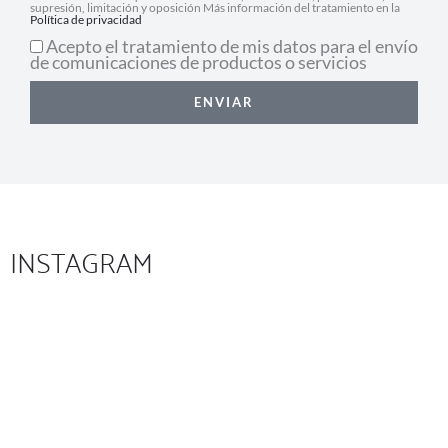
supresión, limitación y oposición Más información del tratamiento en la
Política de privacidad
Acepto el tratamiento de mis datos para el envío
de comunicaciones de productos o servicios
ENVIAR
INSTAGRAM