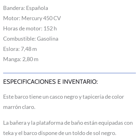
Bandera: Española
Motor: Mercury 450 CV
Horas de motor: 152 h
Combustible: Gasolina
Eslora: 7,48 m
Manga: 2,80 m
ESPECIFICACIONES E INVENTARIO:
Este barco tiene un casco negro y tapicería de color
marrón claro.
La bañera y la plataforma de baño están equipadas con
teka y el barco dispone de un toldo de sol negro.