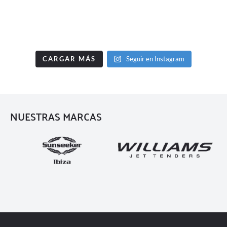
CARGAR MÁS
Seguir en Instagram
NUESTRAS MARCAS