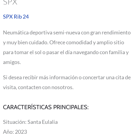
SPX
SPX Rib 24
Neumática deportiva semi-nueva con gran rendimiento
y muy bien cuidado. Ofrece comodidad y amplio sitio
para tomar el sol o pasar el día navegando con familia y
amigos.
Si desea recibir más información o concertar una cita de
visita, contacten con nosotros.
CARACTERÍSTICAS PRINCIPALES:
Situación: Santa Eulalia
Año: 2023