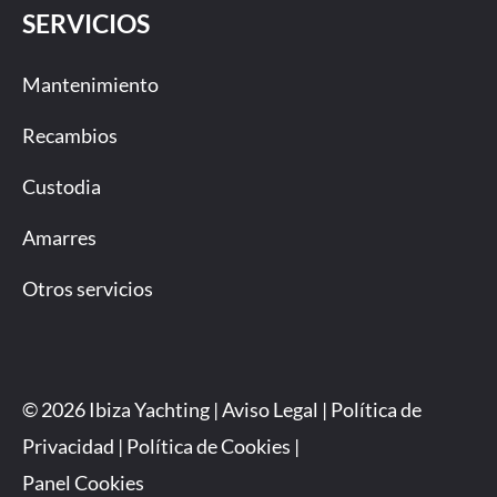
SERVICIOS
Mantenimiento
Recambios
Custodia
Amarres
Otros servicios
© 2026 Ibiza Yachting |
Aviso Legal
|
Política de
Privacidad
|
Política de Cookies
|
Panel Cookies