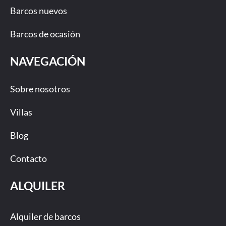
Barcos nuevos
Barcos de ocasión
NAVEGACIÓN
Sobre nosotros
Villas
Blog
Contacto
ALQUILER
Alquiler de barcos