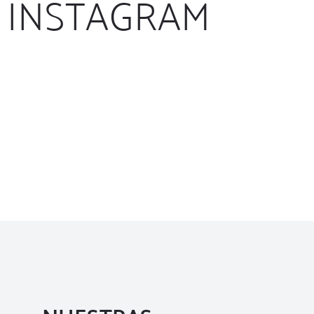
INSTAGRAM