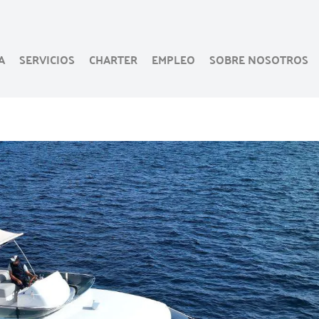
A
SERVICIOS
CHARTER
EMPLEO
SOBRE NOSOTROS