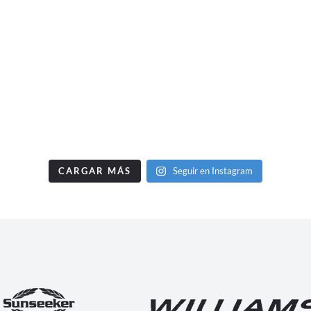
CARGAR MÁS
Seguir en Instagram