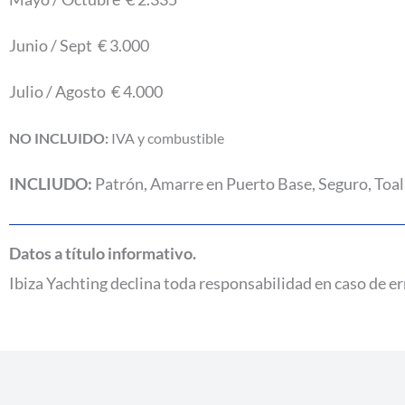
Junio / Sept € 3.000
Julio / Agosto € 4.000
NO INCLUIDO:
IVA y combustible
INCLIUDO:
Patrón, Amarre en Puerto Base, Seguro, Toall
Datos a título informativo.
Ibiza Yachting declina toda responsabilidad en caso de er