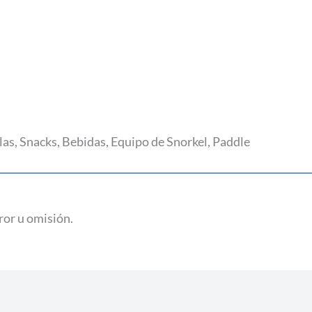
as, Snacks, Bebidas, Equipo de Snorkel, Paddle
ror u omisión.